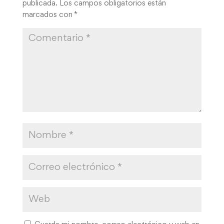
Guarda mi nombre, correo electrónico y web en
este navegador para la próxima vez que comente.