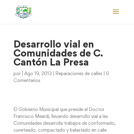
Desarrollo vial en
Comunidades de C.
Cantón La Presa
por
|
Ago 19, 2013
|
Reparaciones de calles
|
0
Comentarios
El Gobierno Municipal que preside el Doctor
Francisco Meardi, llevando desarrollo vial a las
Comunidades desarrolla trabajos de conformado,
cuneteado, compactado y balastado en calle