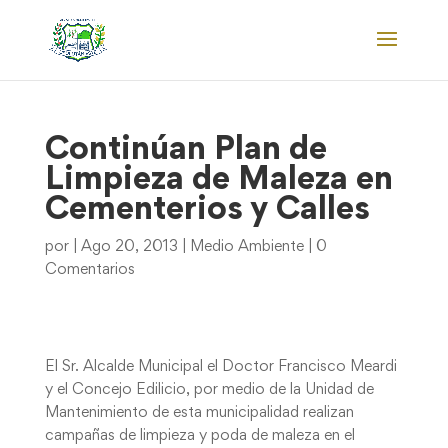
Continúan Plan de
Limpieza de Maleza en
Cementerios y Calles
por
|
Ago 20, 2013
|
Medio Ambiente
|
0
Comentarios
El Sr. Alcalde Municipal el Doctor Francisco Meardi
y el Concejo Edilicio, por medio de la Unidad de
Mantenimiento de esta municipalidad realizan
campañas de limpieza y poda de maleza en el