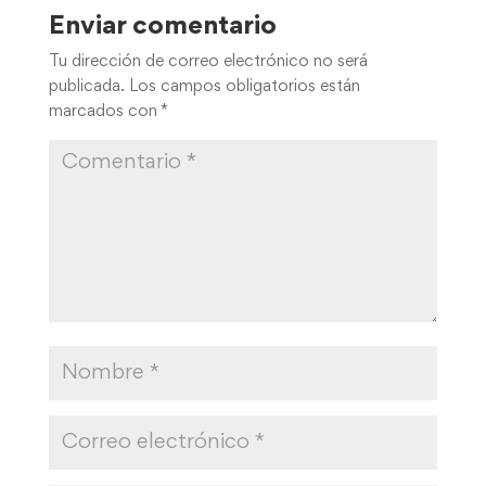
publicada.
Los campos obligatorios están
marcados con
*
Guarda mi nombre, correo electrónico y web en