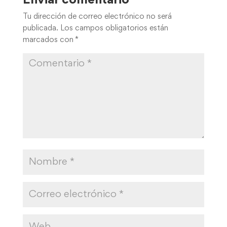
Enviar comentario
Tu dirección de correo electrónico no será
publicada.
Los campos obligatorios están
marcados con
*