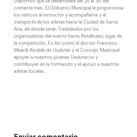
Deportivo que se desarrollara del 25 al 30 del
corriente mes. El Gobierno Municipal le proporciona
los viáticos al instructor y acompañante y el
transporte de los atletas hasta la Ciudad de Santa
Ana, de donde serán Trasladados por los
organizadores del evento hasta Retalhuleo, lugar de
la competición. Es Así como el doctor Francisco
Meardi Alcalde de Usulután y el Concejo Municipal
apoyan a nuestros jóvenes Usulutecos y
contribuyen en la formación y el apoyo a nuestros
atletas locales.