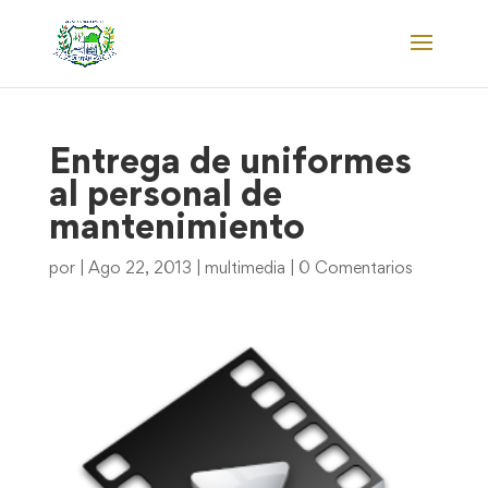
Entrega de uniformes
al personal de
mantenimiento
por
|
Ago 22, 2013
|
multimedia
|
0 Comentarios