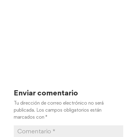
Enviar comentario
Tu dirección de correo electrónico no será
publicada.
Los campos obligatorios están
marcados con
*