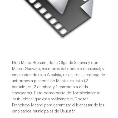
Don Mario Braham, doña Olga de Saravia y don
Mauro Guevara, miembros del concejo municipal; y
empleados de esta Alcaldia, realizaron la entrega de
uniformes a personal de Mantenimiento (2
pantalones, 2 camisas y 1 camiseta a cada
trabajador). Esto como parte del fortalecimiento
institucional que esta realizando el Doctor
Francisco Meardi para garantizar el bienestar de los
empleados municipales de Usulután.