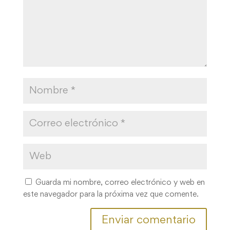
Guarda mi nombre, correo electrónico y web en
este navegador para la próxima vez que comente.