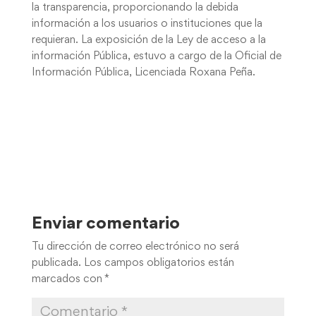
la transparencia, proporcionando la debida
información a los usuarios o instituciones que la
requieran. La exposición de la Ley de acceso a la
información Pública, estuvo a cargo de la Oficial de
Información Pública, Licenciada Roxana Peña.
Enviar comentario
Tu dirección de correo electrónico no será
publicada.
Los campos obligatorios están
marcados con
*