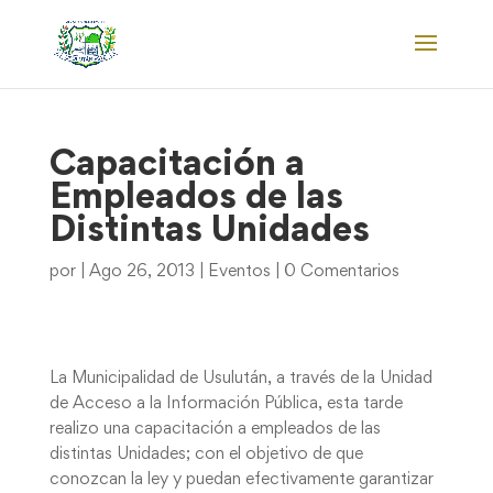
Capacitación a
Empleados de las
Distintas Unidades
por
|
Ago 26, 2013
|
Eventos
|
0 Comentarios
La Municipalidad de Usulután, a través de la Unidad
de Acceso a la Información Pública, esta tarde
realizo una capacitación a empleados de las
distintas Unidades; con el objetivo de que
conozcan la ley y puedan efectivamente garantizar