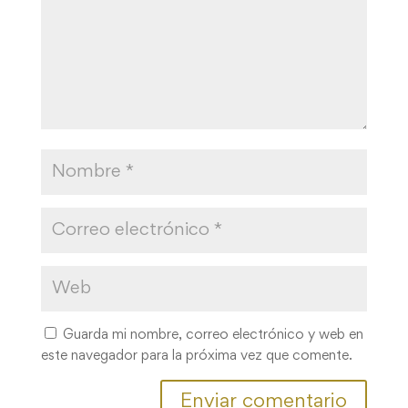
Guarda mi nombre, correo electrónico y web en
este navegador para la próxima vez que comente.