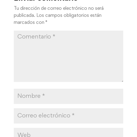
Tu dirección de correo electrónico no será
publicada.
Los campos obligatorios están
marcados con
*