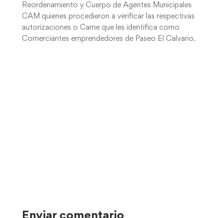
Reordenamiento y Cuerpo de Agentes Municipales
CAM quienes procedieron a verificar las respectivas
autorizaciones o Carne que les identifica como
Comerciantes emprendedores de Paseo El Calvario.
Enviar comentario