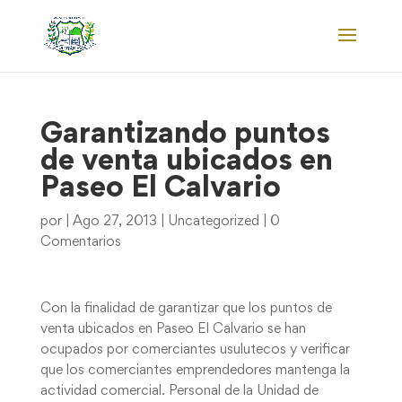
Garantizando puntos
de venta ubicados en
Paseo El Calvario
por
|
Ago 27, 2013
|
Uncategorized
|
0
Comentarios
Con la finalidad de garantizar que los puntos de
venta ubicados en Paseo El Calvario se han
ocupados por comerciantes usulutecos y verificar
que los comerciantes emprendedores mantenga la
actividad comercial. Personal de la Unidad de