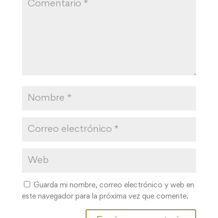
Guarda mi nombre, correo electrónico y web en
este navegador para la próxima vez que comente.