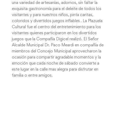
una variedad de artesanías, adornos, sin faltar la
exquisita gastronomía para el deleite de todos los
visitantes y para nuestros niños, pinta caritas,
coloridos y divertidos juegos inflables . La Plazuela
Cultural fue el centro del entretenimiento para los
visitantes quienes participaron en los divertidos
juegos que la Compañía Digicel realizó. El Señor
Alcalde Municipal Dr. Paco Meardi en compañía de
miembros del Concejo Municipal aprovecharon la
ocasión para compartir agradable momentos y la
emoción que cada noche de sábado convierte a
este lugar en la calle mas alegra para disfrutar en
familia o entre amigos.