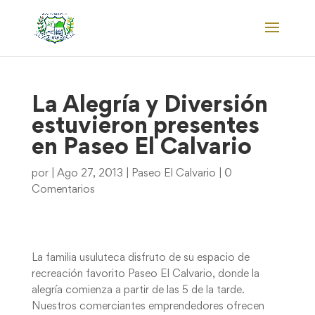
La Alegría y Diversión
estuvieron presentes
en Paseo El Calvario
por
|
Ago 27, 2013
|
Paseo El Calvario
|
0
Comentarios
La familia usuluteca disfruto de su espacio de
recreación favorito Paseo El Calvario, donde la
alegría comienza a partir de las 5 de la tarde.
Nuestros comerciantes emprendedores ofrecen