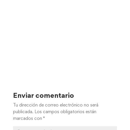
Enviar comentario
Tu dirección de correo electrónico no será
publicada.
Los campos obligatorios están
marcados con
*