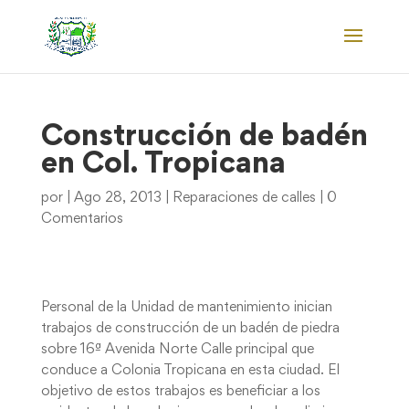
Construcción de badén
en Col. Tropicana
por
|
Ago 28, 2013
|
Reparaciones de calles
|
0
Comentarios
Personal de la Unidad de mantenimiento inician
trabajos de construcción de un badén de piedra
sobre 16ª Avenida Norte Calle principal que
conduce a Colonia Tropicana en esta ciudad. El
objetivo de estos trabajos es beneficiar a los