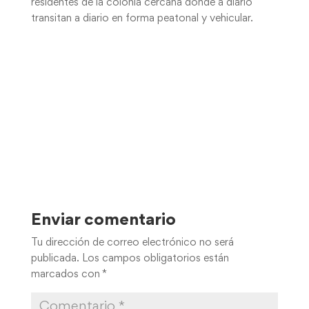
residentes de la colonia cercana donde a diario
transitan a diario en forma peatonal y vehicular.
Enviar comentario
Tu dirección de correo electrónico no será
publicada.
Los campos obligatorios están
marcados con
*