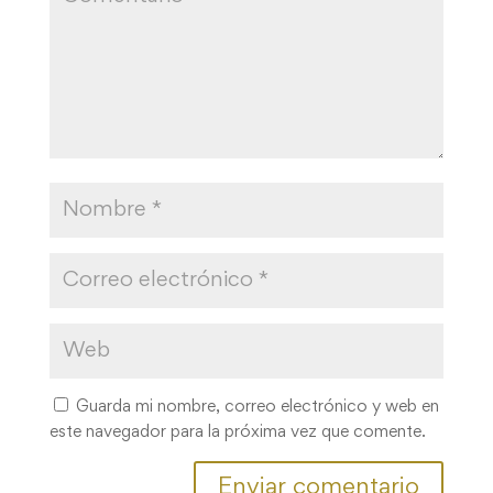
Guarda mi nombre, correo electrónico y web en
este navegador para la próxima vez que comente.