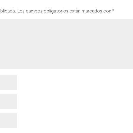
blicada.
Los campos obligatorios están marcados con
*