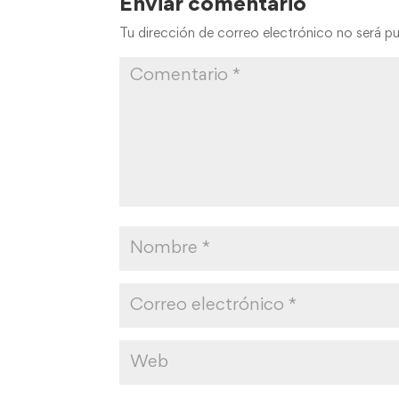
Enviar comentario
Tu dirección de correo electrónico no será pu