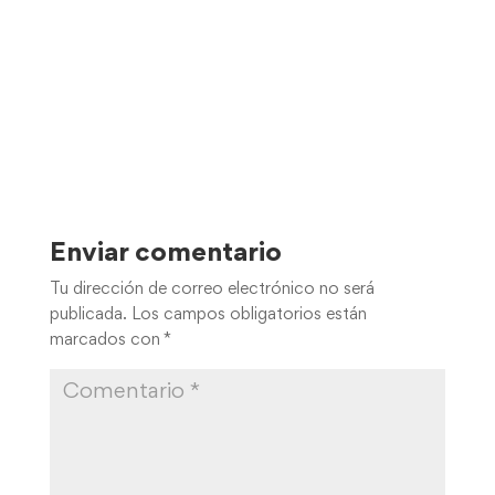
Enviar comentario
Tu dirección de correo electrónico no será
publicada.
Los campos obligatorios están
marcados con
*