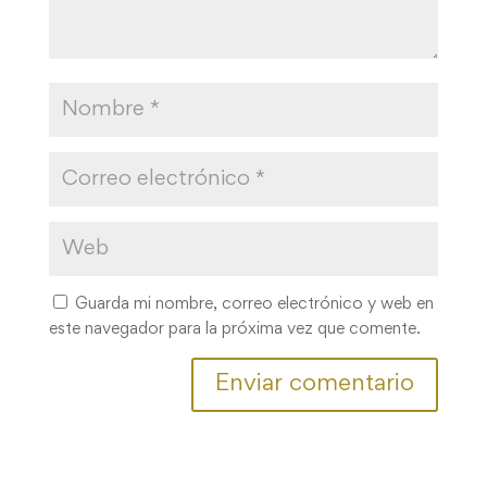
Guarda mi nombre, correo electrónico y web en
este navegador para la próxima vez que comente.