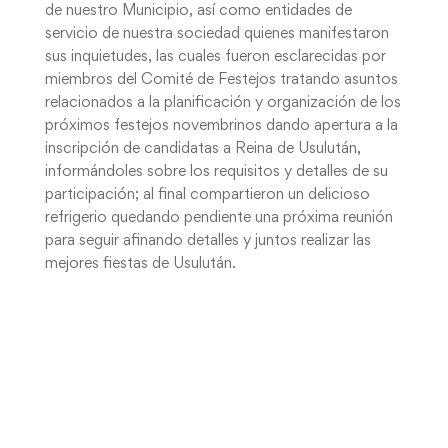
de nuestro Municipio, así como entidades de
servicio de nuestra sociedad quienes manifestaron
sus inquietudes, las cuales fueron esclarecidas por
miembros del Comité de Festejos tratando asuntos
relacionados a la planificación y organización de los
próximos festejos novembrinos dando apertura a la
inscripción de candidatas a Reina de Usulután,
informándoles sobre los requisitos y detalles de su
participación; al final compartieron un delicioso
refrigerio quedando pendiente una próxima reunión
para seguir afinando detalles y juntos realizar las
mejores fiestas de Usulután.