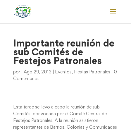
Importante reunión de
sub Comités de
Festejos Patronales
por
|
Ago 29, 2013
|
Eventos
,
Fiestas Patronales
|
0
Comentarios
Esta tarde se llevo a cabo la reunión de sub
Comités, convocada por el Comité Central de
Festejos Patronales. A la reunión asistieron
representantes de Barrios, Colonias y Comunidades