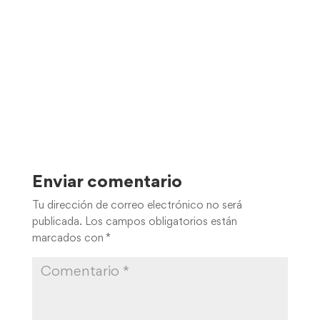
Enviar comentario
Tu dirección de correo electrónico no será
publicada.
Los campos obligatorios están
marcados con
*