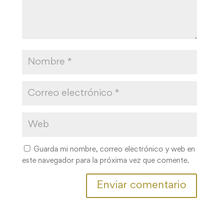
Guarda mi nombre, correo electrónico y web en
este navegador para la próxima vez que comente.