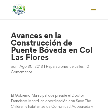
Avances en la
Construcción de
Puente Bóveda en Col
Las Flores
por
|
Ago 30, 2013
|
Reparaciones de calles
|
0
Comentarios
El Gobierno Municipal que preside el Doctor
Francisco Meardi en coordinación con Save The
Children y habitantes de Comunidad Acoparada y