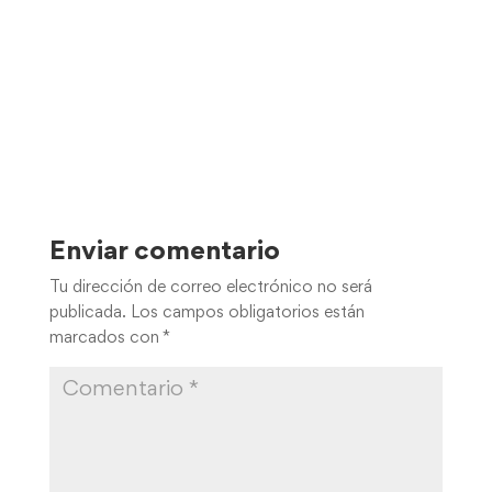
Enviar comentario
Tu dirección de correo electrónico no será
publicada.
Los campos obligatorios están
marcados con
*