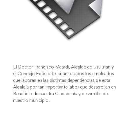
El Doctor Francisco Meardi, Alcalde de Usulután y
el Concejo Edilicio felicitan a todos los empleados
que laboran en las distintas dependencias de esta
Alcaldía por tan importante labor que desarrollan en
Beneficio de nuestra Ciudadanía y desarrollo de
nuestro municipio.