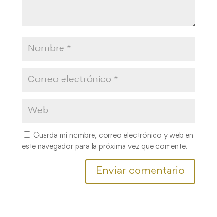
Guarda mi nombre, correo electrónico y web en
este navegador para la próxima vez que comente.