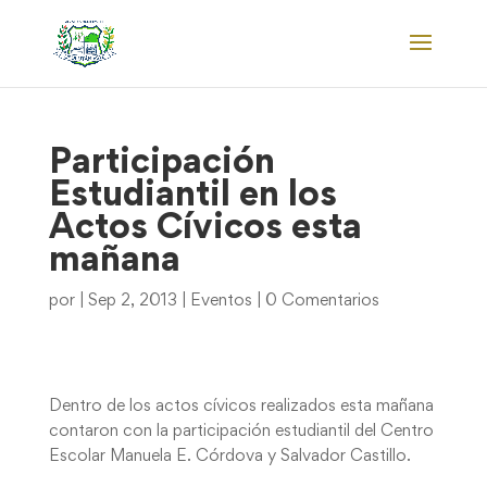
Participación
Estudiantil en los
Actos Cívicos esta
mañana
por
|
Sep 2, 2013
|
Eventos
|
0 Comentarios
Dentro de los actos cívicos realizados esta mañana
contaron con la participación estudiantil del Centro
Escolar Manuela E. Córdova y Salvador Castillo.