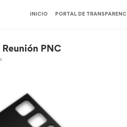
INICIO
PORTAL DE TRANSPARENC
e Reunión PNC
s