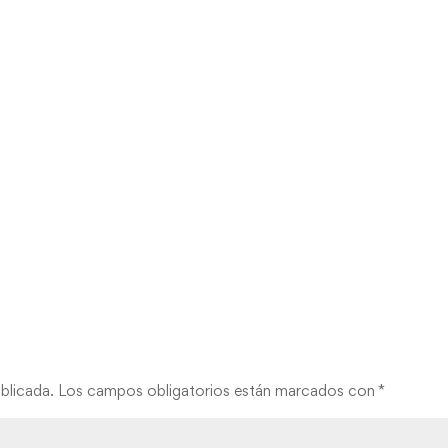
blicada.
Los campos obligatorios están marcados con
*