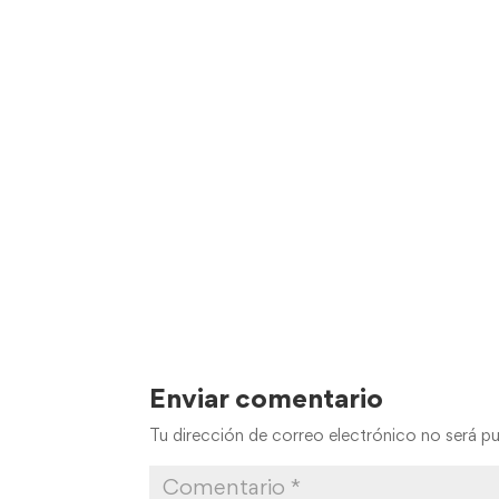
Enviar comentario
Tu dirección de correo electrónico no será pu