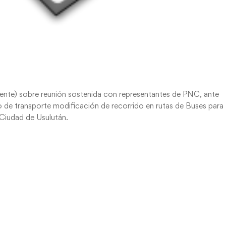
ente) sobre reunión sostenida con representantes de PNC, ante
rio de transporte modificación de recorrido en rutas de Buses para
 Ciudad de Usulután.