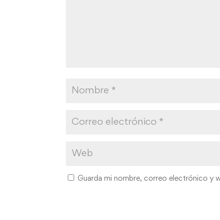
Guarda mi nombre, correo electrónico y 