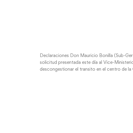
Declaraciones Don Mauricio Bonilla (Sub-Ger
solicitud presentada este día al Vice-Ministe
descongestionar el transito en el centro de la