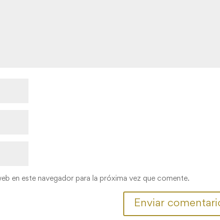
web en este navegador para la próxima vez que comente.