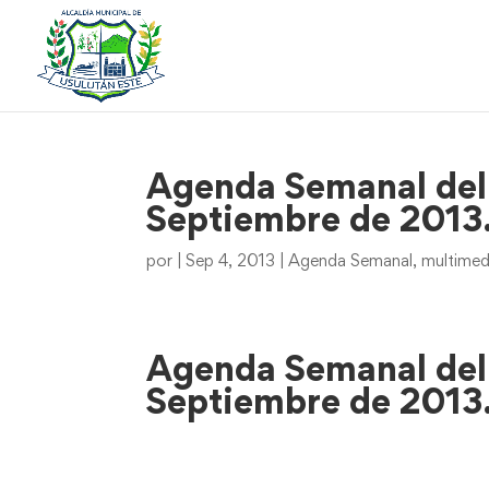
Agenda Semanal del 
Septiembre de 2013
por
|
Sep 4, 2013
|
Agenda Semanal
,
multimed
Agenda Semanal del 
Septiembre de 2013