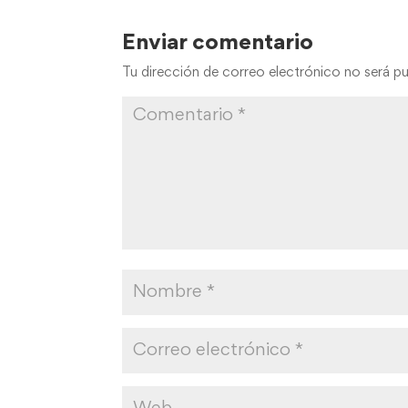
Enviar comentario
Tu dirección de correo electrónico no será pu