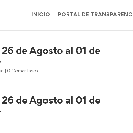
INICIO
PORTAL DE TRANSPARENC
26 de Agosto al 01 de
.
ia
|
0 Comentarios
26 de Agosto al 01 de
.