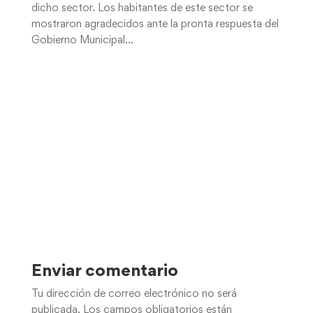
dicho sector. Los habitantes de este sector se
mostraron agradecidos ante la pronta respuesta del
Gobierno Municipal…
Enviar comentario
Tu dirección de correo electrónico no será
publicada.
Los campos obligatorios están