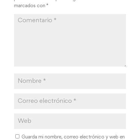
marcados con
*
Guarda mi nombre, correo electrónico y web en