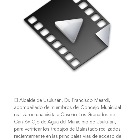
El Alcalde de Usulután, Dr. Francisco Meardi,
acompañado de miembros del Concejo Municipal
realizaron una visita a Caserío Los Granados de
Cantón Ojo de Agua del Municipio de Usulután,
para verificar los trabajos de Balastado realizados
recientemente en las principales vías de acceso de