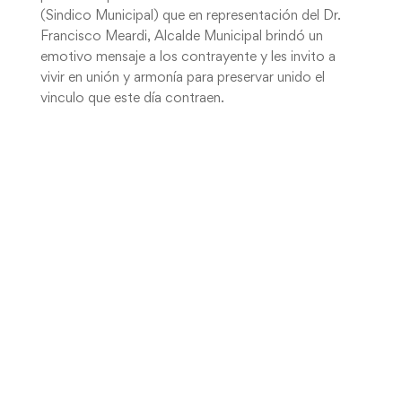
(Sindico Municipal) que en representación del Dr.
Francisco Meardi, Alcalde Municipal brindó un
emotivo mensaje a los contrayente y les invito a
vivir en unión y armonía para preservar unido el
vinculo que este día contraen.