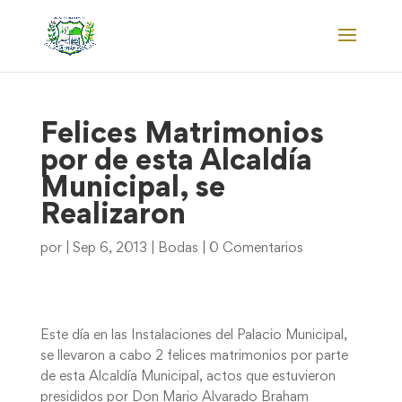
Felices Matrimonios
por de esta Alcaldía
Municipal, se
Realizaron
por
|
Sep 6, 2013
|
Bodas
|
0 Comentarios
Este día en las Instalaciones del Palacio Municipal,
se llevaron a cabo 2 felices matrimonios por parte
de esta Alcaldía Municipal, actos que estuvieron
presididos por Don Mario Alvarado Braham