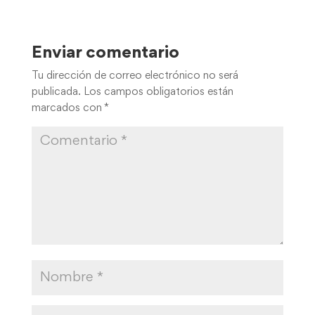
Enviar comentario
Tu dirección de correo electrónico no será
publicada.
Los campos obligatorios están
marcados con
*