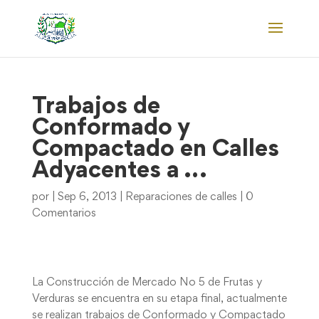
Trabajos de
Conformado y
Compactado en Calles
Adyacentes a …
por
|
Sep 6, 2013
|
Reparaciones de calles
|
0
Comentarios
La Construcción de Mercado No 5 de Frutas y
Verduras se encuentra en su etapa final, actualmente
se realizan trabajos de Conformado y Compactado