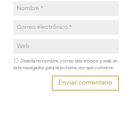
Guarda mi nombre, correo electrónico y web en
este navegador para la próxima vez que comente.