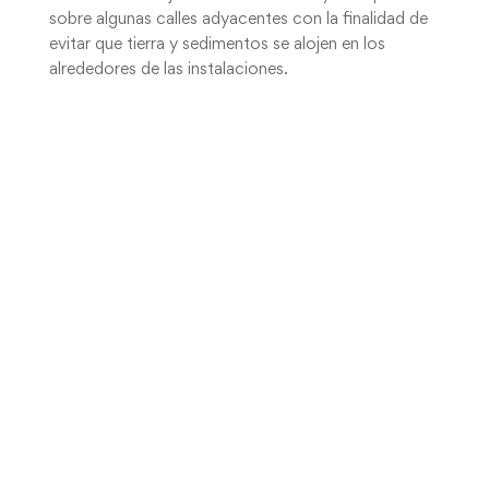
sobre algunas calles adyacentes con la finalidad de
evitar que tierra y sedimentos se alojen en los
alrededores de las instalaciones.