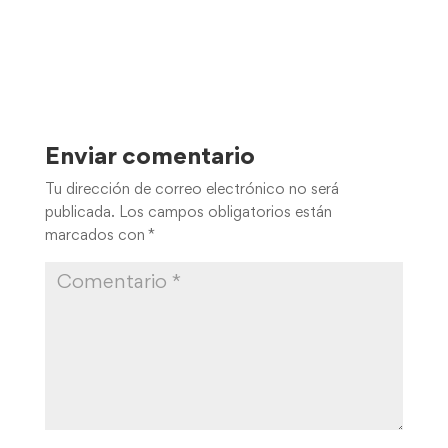
Enviar comentario
Tu dirección de correo electrónico no será
publicada.
Los campos obligatorios están
marcados con
*