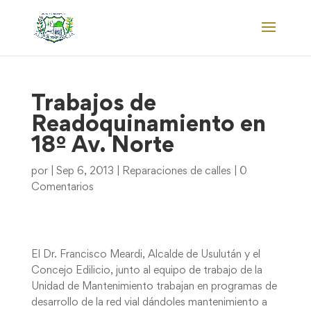
Trabajos de
Readoquinamiento en
18º Av. Norte
por
|
Sep 6, 2013
|
Reparaciones de calles
|
0
Comentarios
El Dr. Francisco Meardi, Alcalde de Usulután y el
Concejo Edilicio, junto al equipo de trabajo de la
Unidad de Mantenimiento trabajan en programas de
desarrollo de la red vial dándoles mantenimiento a