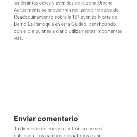
las distintas calles y avenidas de la zona Urbana.
Actualmente se encuentran realizando trabajos de
Readoquinamiento sobre la 18º avenida Norte de
Barrio La Parroquia en esta Ciudad, beneficiando
con ello a quienes a diario utilizan estas importantes
vías.
Enviar comentario
Tu dirección de correo electrónico no será
publicada.
Los campos obligatorios están