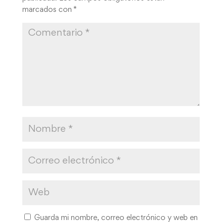
marcados con
*
Guarda mi nombre, correo electrónico y web en