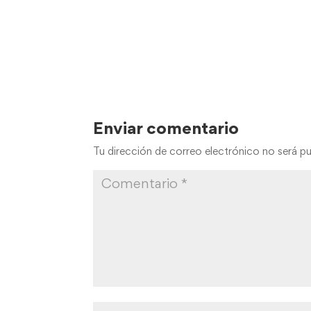
Tu dirección de correo electrónico no será pu
Guarda mi nombre, correo electrónico y 