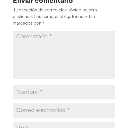
Enviar comentario
Tu dirección de correo electrónico no será
publicada.
Los campos obligatorios están
marcados con
*