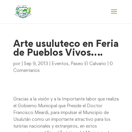
Arte usuluteco en Feria
de Pueblos Vivos….
por
|
Sep 9, 2013
|
Eventos
,
Paseo El Calvario
|
0
Comentarios
Gracias a la visión y a la Importante labor que realiza
el Gobierno Municipal que Preside el Doctor
Francisco Meardi, para impulsar el Municipio de
Usulután como un importante atractivo para los
turistas nacionales y extranjeros, en estos