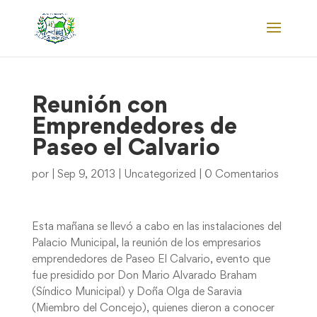
Reunión con
Emprendedores de
Paseo el Calvario
por
|
Sep 9, 2013
|
Uncategorized
|
0 Comentarios
Esta mañana se llevó a cabo en las instalaciones del
Palacio Municipal, la reunión de los empresarios
emprendedores de Paseo El Calvario, evento que
fue presidido por Don Mario Alvarado Braham
(Síndico Municipal) y Doña Olga de Saravia
(Miembro del Concejo), quienes dieron a conocer