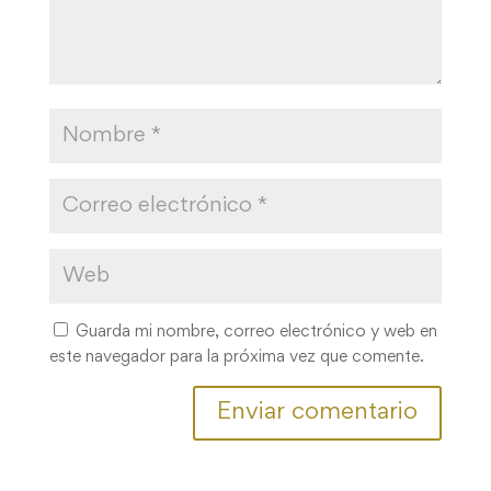
Guarda mi nombre, correo electrónico y web en
este navegador para la próxima vez que comente.