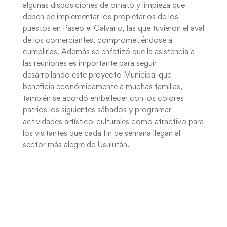
algunas disposiciones de ornato y limpieza que
deben de implementar los propietarios de los
puestos en Paseo el Calvario, las que tuvieron el aval
de los comerciantes, comprometiéndose a
cumplirlas. Además se enfatizó que la asistencia a
las reuniones es importante para seguir
desarrollando este proyecto Municipal que
beneficia económicamente a muchas familias,
también se acordó embellecer con los colores
patrios los siguientes sábados y programar
actividades artístico-culturales como atractivo para
los visitantes que cada fin de semana llegan al
sector más alegre de Usulután.