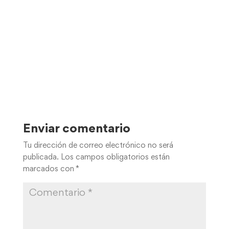
Enviar comentario
Tu dirección de correo electrónico no será
publicada.
Los campos obligatorios están
marcados con
*