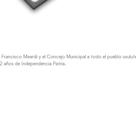
 Francisco Meardi y el Concejo Municipal a todo el pueblo usulu
2 años de Independencia Patria.