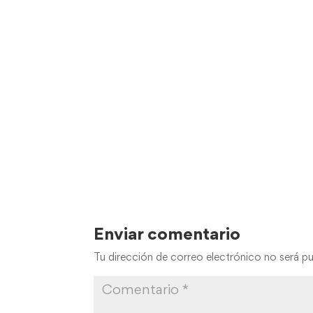
Enviar comentario
Tu dirección de correo electrónico no será pu