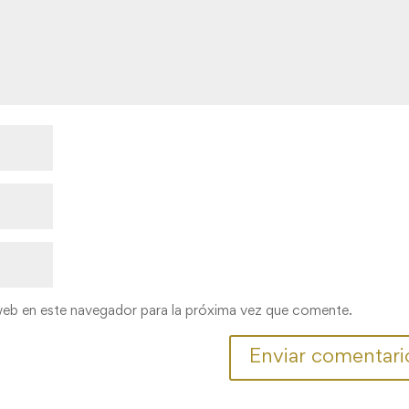
web en este navegador para la próxima vez que comente.