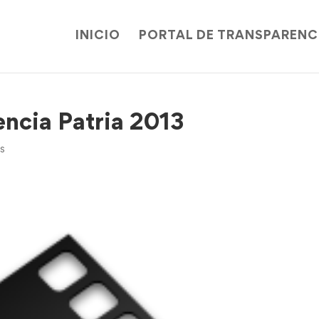
INICIO
PORTAL DE TRANSPARENC
ncia Patria 2013
s