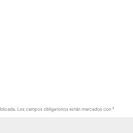
blicada.
Los campos obligatorios están marcados con
*