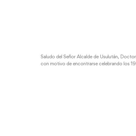
Saludo del Señor Alcalde de Usulután, Doctor
con motivo de encontrarse celebrando los 19