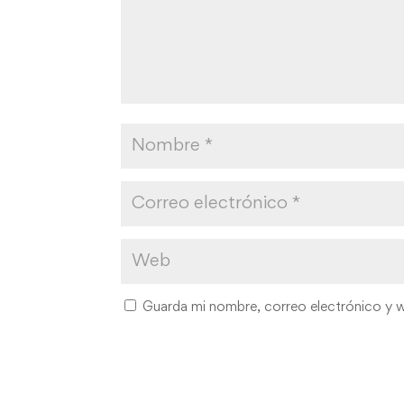
Guarda mi nombre, correo electrónico y 