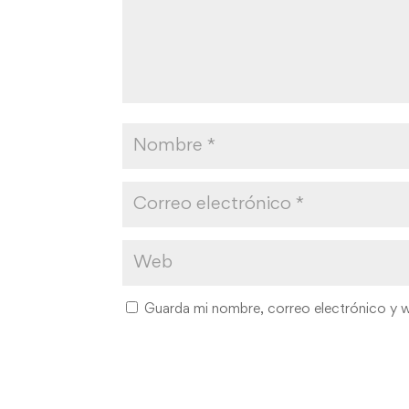
Guarda mi nombre, correo electrónico y 