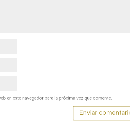
web en este navegador para la próxima vez que comente.