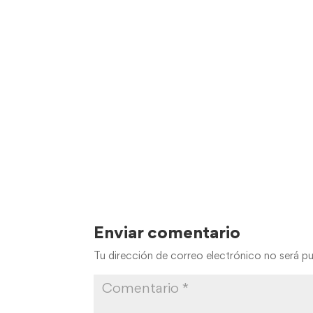
Enviar comentario
Tu dirección de correo electrónico no será pu