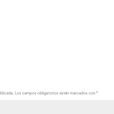
blicada.
Los campos obligatorios están marcados con
*