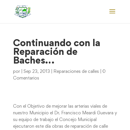
Continuando con la
Reparación de
Baches…
por
|
Sep 23, 2013
|
Reparaciones de calles
|
0
Comentarios
Con el Objetivo de mejorar las arterias viales de
nuestro Municipio el Dr. Francisco Meardi Guevara y
su equipo de trabajo el Concejo Municipal
ejecutaron este día obras de reparación de calle