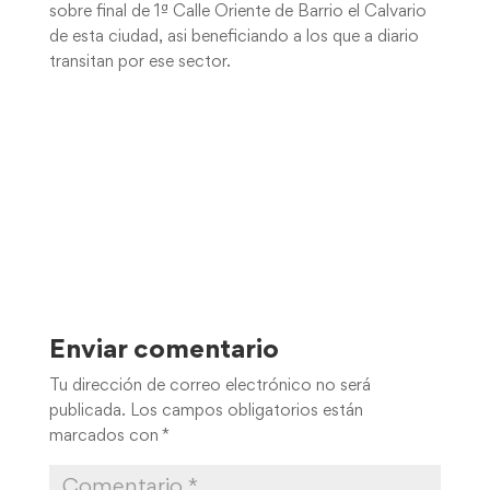
sobre final de 1ª Calle Oriente de Barrio el Calvario
de esta ciudad, asi beneficiando a los que a diario
transitan por ese sector.
Enviar comentario
Tu dirección de correo electrónico no será
publicada.
Los campos obligatorios están
marcados con
*