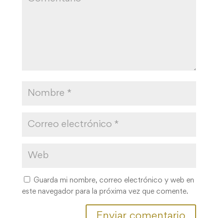
Guarda mi nombre, correo electrónico y web en
este navegador para la próxima vez que comente.