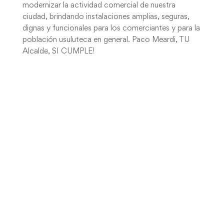
modernizar la actividad comercial de nuestra
ciudad, brindando instalaciones amplias, seguras,
dignas y funcionales para los comerciantes y para la
población usuluteca en general. Paco Meardi, TU
Alcalde, SI CUMPLE!