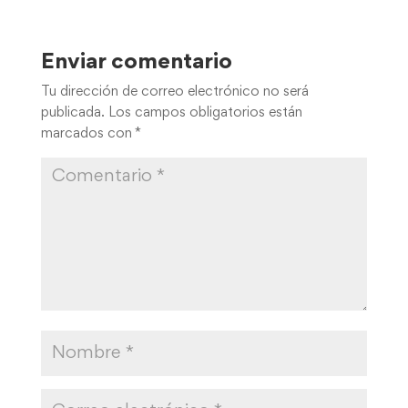
Enviar comentario
Tu dirección de correo electrónico no será
publicada.
Los campos obligatorios están
marcados con
*