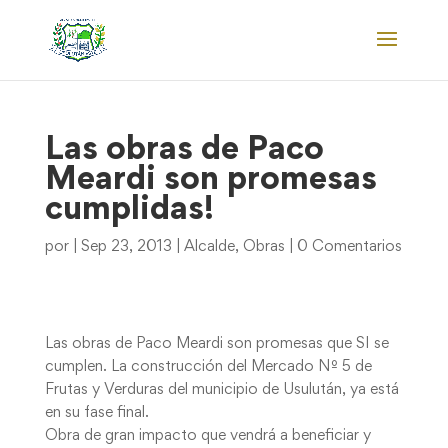
Las obras de Paco
Meardi son promesas
cumplidas!
por
|
Sep 23, 2013
|
Alcalde
,
Obras
|
0 Comentarios
Las obras de Paco Meardi son promesas que SI se
cumplen. La construcción del Mercado Nº 5 de
Frutas y Verduras del municipio de Usulután, ya está
en su fase final.
Obra de gran impacto que vendrá a beneficiar y