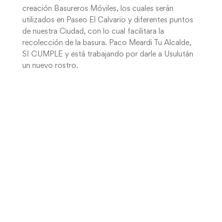
creación Basureros Móviles, los cuales serán
utilizados en Paseo El Calvario y diferentes puntos
de nuestra Ciudad, con lo cual facilitara la
recolección de la basura. Paco Meardi Tu Alcalde,
SI CUMPLE y está trabajando por darle a Usulután
un nuevo rostro.