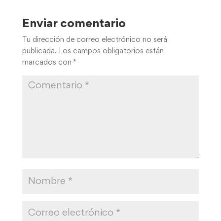
Enviar comentario
Tu dirección de correo electrónico no será
publicada.
Los campos obligatorios están
marcados con
*