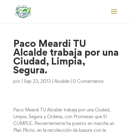
Paco Meardi TU
Alcalde trabaja por una
Ciudad, Limpia,
Segura.
por
|
Sep 23, 2013
|
Alcalde
|
0 Comentarios
Paco Meardi TU Alcalde trabaja por una Ciudad,
Limpia, Segura y Ordena, con Promesas que SI
CUMPLE. Recientemente ha puesto en marcha un
Plan Piloto, en la recolección de basura con la