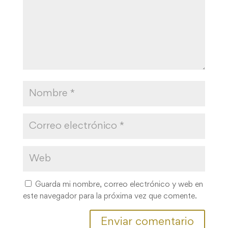
Guarda mi nombre, correo electrónico y web en
este navegador para la próxima vez que comente.