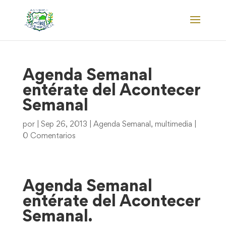
Agenda Semanal
entérate del Acontecer
Semanal
por
|
Sep 26, 2013
|
Agenda Semanal
,
multimedia
|
0 Comentarios
Agenda Semanal
entérate del Acontecer
Semanal.