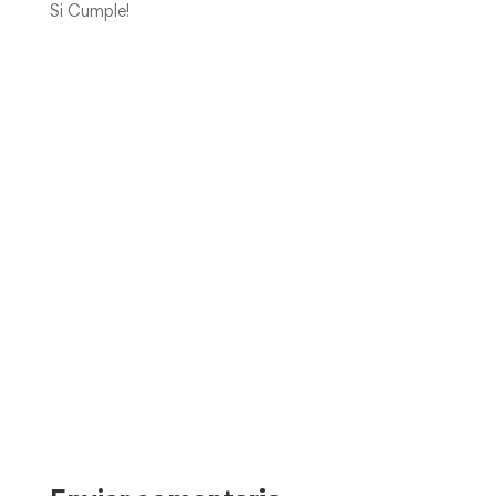
Si Cumple!