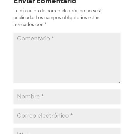
Enviar comentario
Tu dirección de correo electrónico no será
publicada.
Los campos obligatorios están
marcados con
*