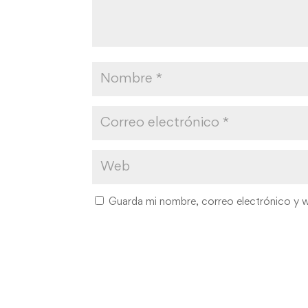
Guarda mi nombre, correo electrónico y 