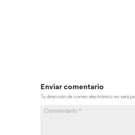
Enviar comentario
Tu dirección de correo electrónico no será pu