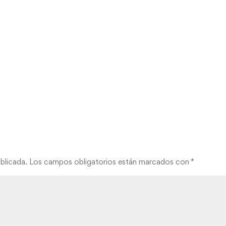
blicada.
Los campos obligatorios están marcados con
*