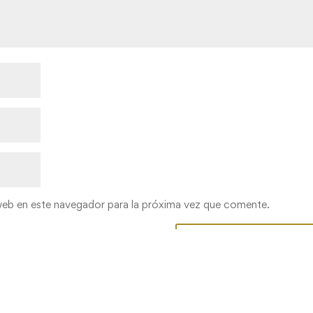
web en este navegador para la próxima vez que comente.