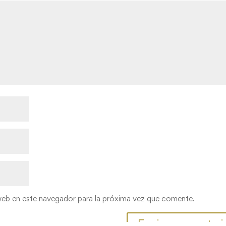
web en este navegador para la próxima vez que comente.