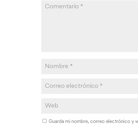
Guarda mi nombre, correo electrónico y 