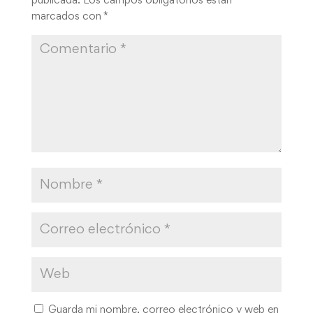
publicada.
Los campos obligatorios están
marcados con
*
Guarda mi nombre, correo electrónico y web en