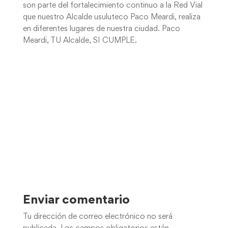
son parte del fortalecimiento continuo a la Red Vial
que nuestro Alcalde usuluteco Paco Meardi, realiza
en diferentes lugares de nuestra ciudad. Paco
Meardi, TU Alcalde, SI CUMPLE.
Enviar comentario
Tu dirección de correo electrónico no será