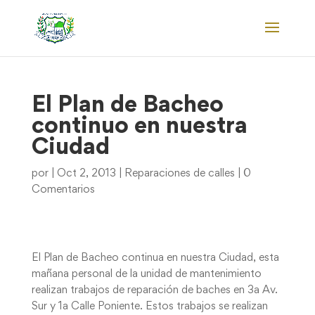
El Plan de Bacheo
continuo en nuestra
Ciudad
por
|
Oct 2, 2013
|
Reparaciones de calles
|
0
Comentarios
El Plan de Bacheo continua en nuestra Ciudad, esta
mañana personal de la unidad de mantenimiento
realizan trabajos de reparación de baches en 3a Av.
Sur y 1a Calle Poniente. Estos trabajos se realizan