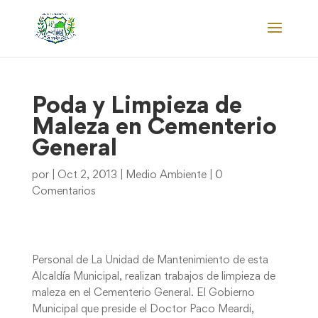
Poda y Limpieza de
Maleza en Cementerio
General
por
|
Oct 2, 2013
|
Medio Ambiente
|
0
Comentarios
Personal de La Unidad de Mantenimiento de esta
Alcaldía Municipal, realizan trabajos de limpieza de
maleza en el Cementerio General. El Gobierno
Municipal que preside el Doctor Paco Meardi,