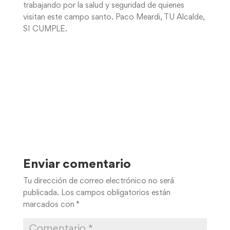
trabajando por la salud y seguridad de quienes
visitan este campo santo. Paco Meardi, TU Alcalde,
SI CUMPLE.
Enviar comentario
Tu dirección de correo electrónico no será
publicada.
Los campos obligatorios están
marcados con
*