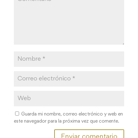
Guarda mi nombre, correo electrónico y web en
este navegador para la próxima vez que comente.