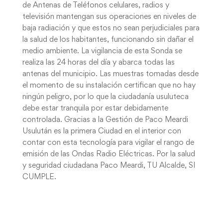
de Antenas de Teléfonos celulares, radios y
televisión mantengan sus operaciones en niveles de
baja radiación y que estos no sean perjudiciales para
la salud de los habitantes, funcionando sin dañar el
medio ambiente. La vigilancia de esta Sonda se
realiza las 24 horas del día y abarca todas las
antenas del municipio. Las muestras tomadas desde
el momento de su instalación certifican que no hay
ningún peligro, por lo que la ciudadanía usuluteca
debe estar tranquila por estar debidamente
controlada. Gracias a la Gestión de Paco Meardi
Usulután es la primera Ciudad en el interior con
contar con esta tecnología para vigilar el rango de
emisión de las Ondas Radio Eléctricas. Por la salud
y seguridad ciudadana Paco Meardi, TU Alcalde, SI
CUMPLE.