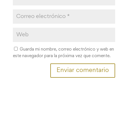
Guarda mi nombre, correo electrónico y web en
este navegador para la próxima vez que comente.