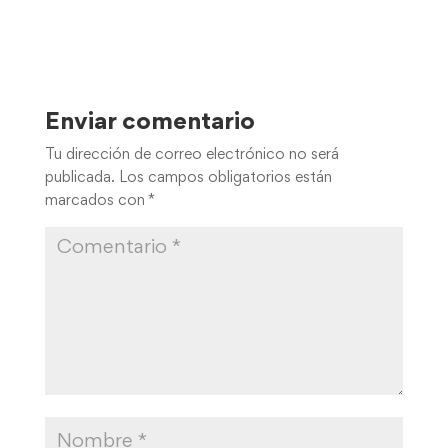
Enviar comentario
Tu dirección de correo electrónico no será
publicada.
Los campos obligatorios están
marcados con
*