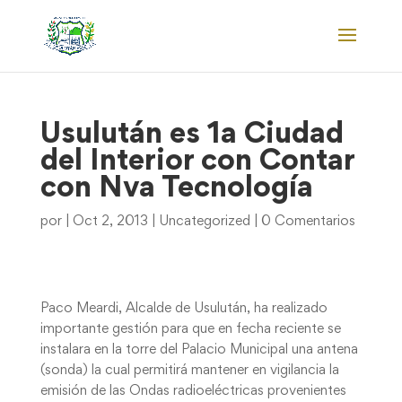
Usulután es 1a Ciudad
del Interior con Contar
con Nva Tecnología
por
|
Oct 2, 2013
|
Uncategorized
|
0 Comentarios
Paco Meardi, Alcalde de Usulután, ha realizado
importante gestión para que en fecha reciente se
instalara en la torre del Palacio Municipal una antena
(sonda) la cual permitirá mantener en vigilancia la
emisión de las Ondas radioeléctricas provenientes