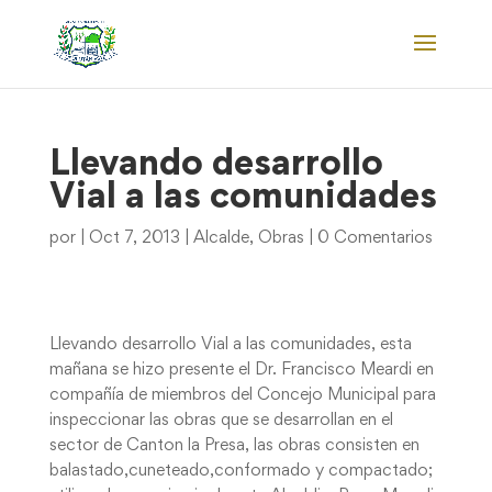
Llevando desarrollo
Vial a las comunidades
por
|
Oct 7, 2013
|
Alcalde
,
Obras
|
0 Comentarios
Llevando desarrollo Vial a las comunidades, esta
mañana se hizo presente el Dr. Francisco Meardi en
compañía de miembros del Concejo Municipal para
inspeccionar las obras que se desarrollan en el
sector de Canton la Presa, las obras consisten en
balastado,cuneteado,conformado y compactado;