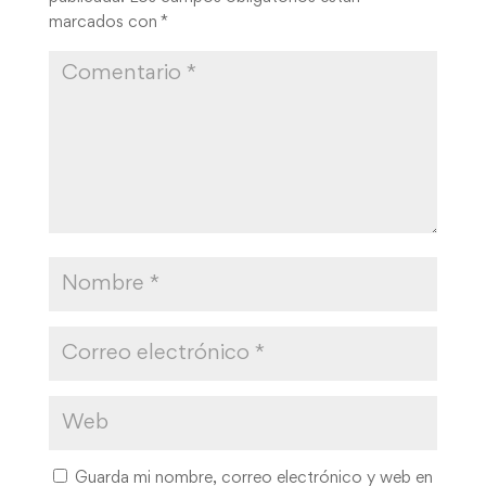
marcados con
*
Guarda mi nombre, correo electrónico y web en