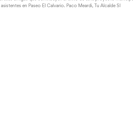
s asistentes en Paseo El Calvario. Paco Meardi, Tu Alcalde SI