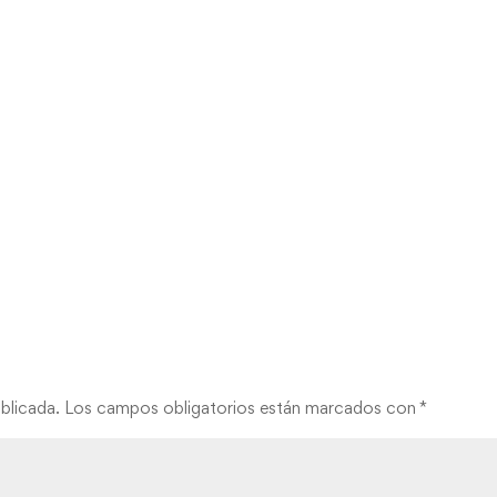
blicada.
Los campos obligatorios están marcados con
*