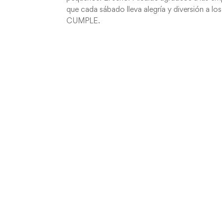
que cada sábado lleva alegría y diversión a lo
CUMPLE.