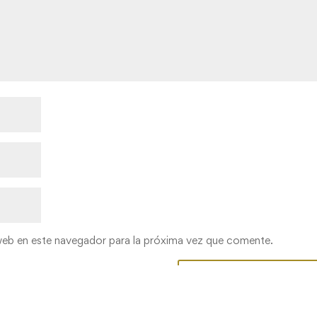
web en este navegador para la próxima vez que comente.