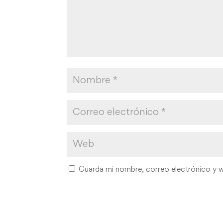
Guarda mi nombre, correo electrónico y 