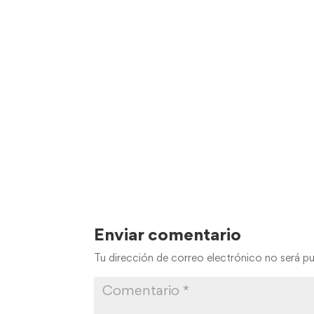
Enviar comentario
Tu dirección de correo electrónico no será pu