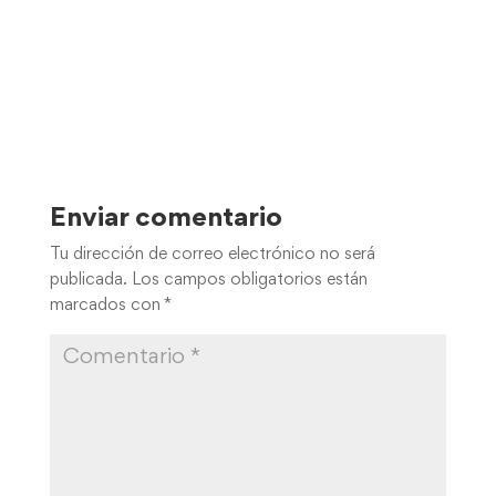
Enviar comentario
Tu dirección de correo electrónico no será
publicada.
Los campos obligatorios están
marcados con
*