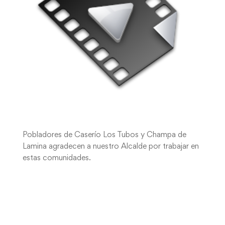
Pobladores de Caserío Los Tubos y Champa de
Lamina agradecen a nuestro Alcalde por trabajar en
estas comunidades.