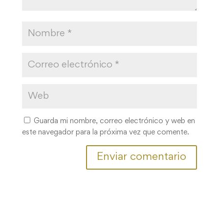
Guarda mi nombre, correo electrónico y web en
este navegador para la próxima vez que comente.