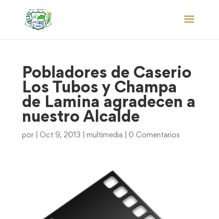
Pobladores de Caserio
Los Tubos y Champa
de Lamina agradecen a
nuestro Alcalde
por
|
Oct 9, 2013
|
multimedia
|
0 Comentarios