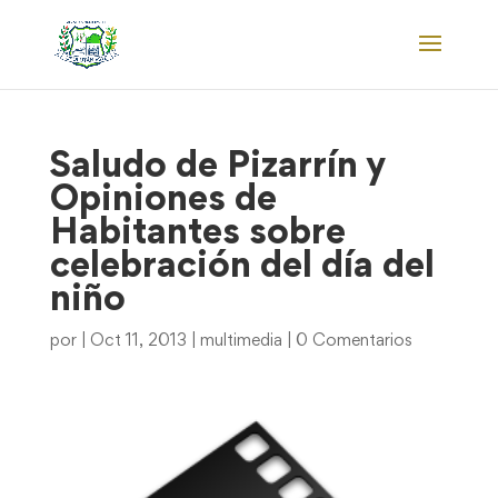
Saludo de Pizarrín y
Opiniones de
Habitantes sobre
celebración del día del
niño
por
|
Oct 11, 2013
|
multimedia
|
0 Comentarios