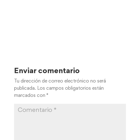
Enviar comentario
Tu dirección de correo electrónico no será
publicada.
Los campos obligatorios están
marcados con
*