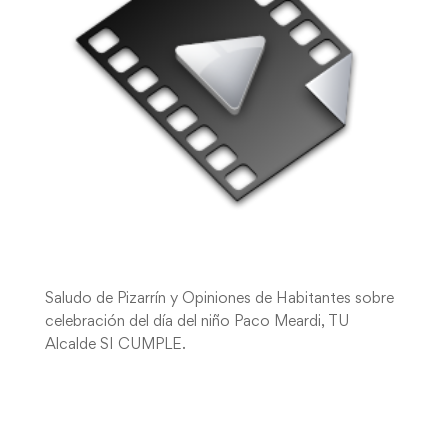
Saludo de Pizarrín y Opiniones de Habitantes sobre
celebración del día del niño Paco Meardi, TU
Alcalde SI CUMPLE.