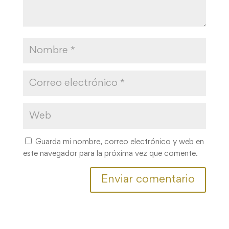
Guarda mi nombre, correo electrónico y web en
este navegador para la próxima vez que comente.