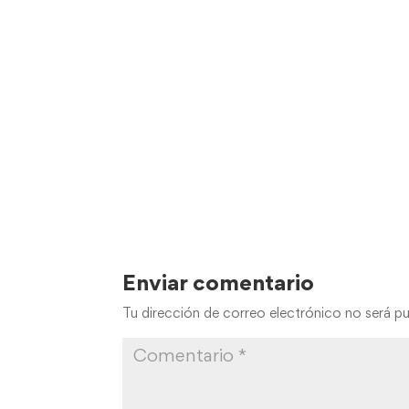
Enviar comentario
Tu dirección de correo electrónico no será pu