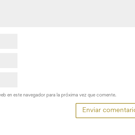
web en este navegador para la próxima vez que comente.