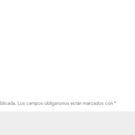
blicada.
Los campos obligatorios están marcados con
*