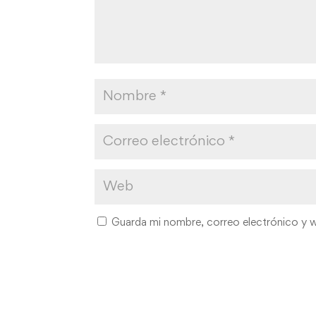
Guarda mi nombre, correo electrónico y 