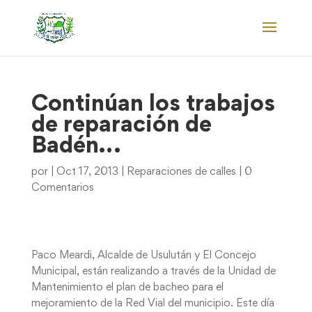
Continúan los trabajos
de reparación de
Badén…
por
|
Oct 17, 2013
|
Reparaciones de calles
|
0
Comentarios
Paco Meardi, Alcalde de Usulután y El Concejo
Municipal, están realizando a través de la Unidad de
Mantenimiento el plan de bacheo para el
mejoramiento de la Red Vial del municipio. Este día