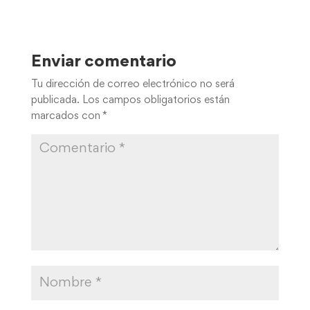
Enviar comentario
Tu dirección de correo electrónico no será
publicada.
Los campos obligatorios están
marcados con
*