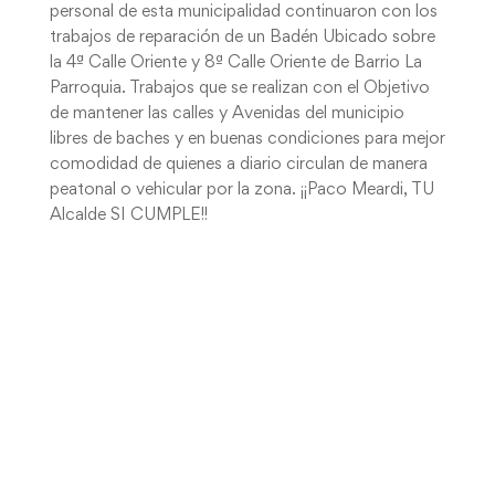
personal de esta municipalidad continuaron con los
trabajos de reparación de un Badén Ubicado sobre
la 4ª Calle Oriente y 8ª Calle Oriente de Barrio La
Parroquia. Trabajos que se realizan con el Objetivo
de mantener las calles y Avenidas del municipio
libres de baches y en buenas condiciones para mejor
comodidad de quienes a diario circulan de manera
peatonal o vehicular por la zona. ¡¡Paco Meardi, TU
Alcalde SI CUMPLE!!