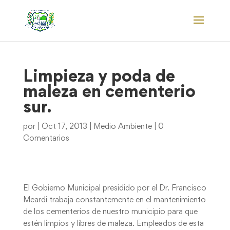
Limpieza y poda de
maleza en cementerio
sur.
por
|
Oct 17, 2013
|
Medio Ambiente
|
0
Comentarios
El Gobierno Municipal presidido por el Dr. Francisco
Meardi trabaja constantemente en el mantenimiento
de los cementerios de nuestro municipio para que
estén limpios y libres de maleza. Empleados de esta