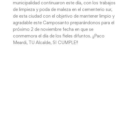
municipalidad continuaron este día, con los trabajos
de limpieza y poda de maleza en el cementerio sur,
de esta ciudad con el objetivo de mantener limpio y
agradable este Camposanto preparándonos para el
próximo 2 de noviembre fecha en que se
conmemora el día de los fieles difuntos. ¡¡Paco
Meardi, TU Alcalde, SI CUMPLE!!