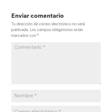
Enviar comentario
Tu dirección de correo electrónico no será
publicada.
Los campos obligatorios están
marcados con
*