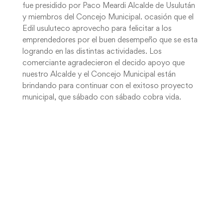
fue presidido por Paco Meardi Alcalde de Usulután
y miembros del Concejo Municipal. ocasión que el
Edil usuluteco aprovecho para felicitar a los
emprendedores por el buen desempeño que se esta
logrando en las distintas actividades. Los
comerciante agradecieron el decido apoyo que
nuestro Alcalde y el Concejo Municipal están
brindando para continuar con el exitoso proyecto
municipal, que sábado con sábado cobra vida.