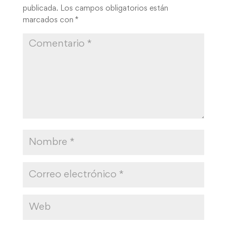
publicada.
Los campos obligatorios están
marcados con
*