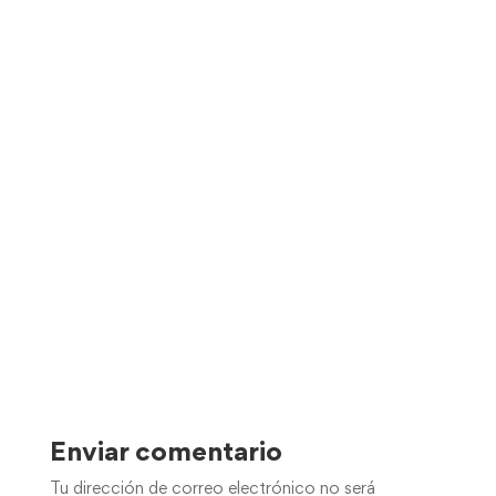
Enviar comentario
Tu dirección de correo electrónico no será