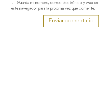
Guarda mi nombre, correo electrónico y web en
este navegador para la próxima vez que comente.