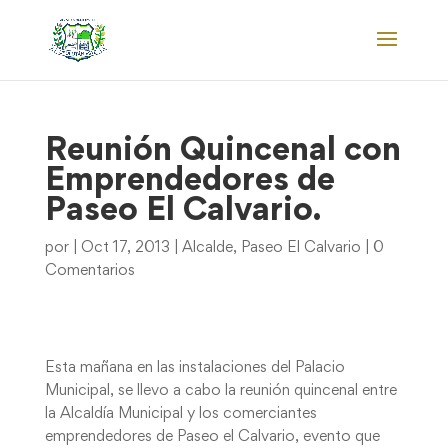
Reunión Quincenal con
Emprendedores de
Paseo El Calvario.
por
|
Oct 17, 2013
|
Alcalde
,
Paseo El Calvario
|
0
Comentarios
Esta mañana en las instalaciones del Palacio
Municipal, se llevo a cabo la reunión quincenal entre
la Alcaldía Municipal y los comerciantes
emprendedores de Paseo el Calvario, evento que