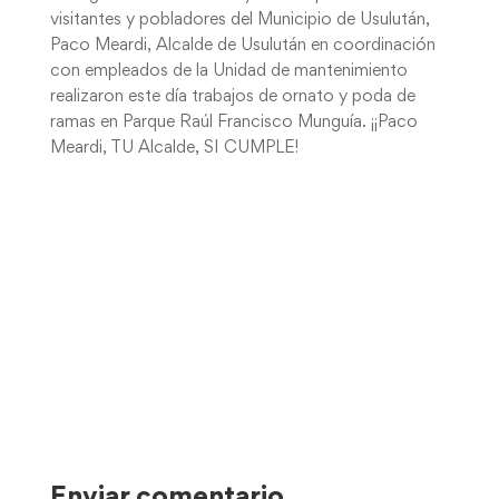
visitantes y pobladores del Municipio de Usulután,
Paco Meardi, Alcalde de Usulután en coordinación
con empleados de la Unidad de mantenimiento
realizaron este día trabajos de ornato y poda de
ramas en Parque Raúl Francisco Munguía. ¡¡Paco
Meardi, TU Alcalde, SI CUMPLE!
Enviar comentario