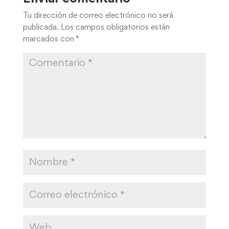
Tu dirección de correo electrónico no será
publicada.
Los campos obligatorios están
marcados con
*