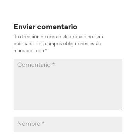
Enviar comentario
Tu dirección de correo electrónico no será
publicada.
Los campos obligatorios están
marcados con
*