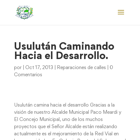
Usulután Caminando
Hacia el Desarrollo.
por
|
Oct 17, 2013
|
Reparaciones de calles
|
0
Comentarios
Usulután camina hacia el desarrollo Gracias a la
visión de nuestro Alcalde Municipal Paco Meardi y
El Concejo Municipal, uno de los muchos
proyectos que el Señor Alcalde están realizando
actualmente es el mejoramiento de la Red Vial en