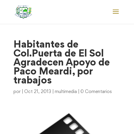
Habitantes de
Col.Puerta de El Sol
Agradecen Apoyo de
Paco Meardi, por
trabajos
por
|
Oct 21, 2013
|
multimedia
|
0 Comentarios