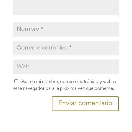
Guarda mi nombre, correo electrónico y web en
este navegador para la próxima vez que comente.