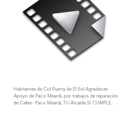
Habitantes de Col.Puerta de El Sol Agradecen
Apoyo de Paco Meardi, por trabajos de reparación
de Calles- Paco Meardi, TU Alcalde SI CUMPLE.