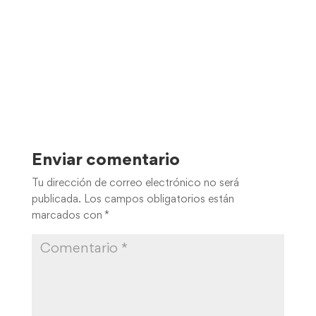
Enviar comentario
Tu dirección de correo electrónico no será
publicada.
Los campos obligatorios están
marcados con
*