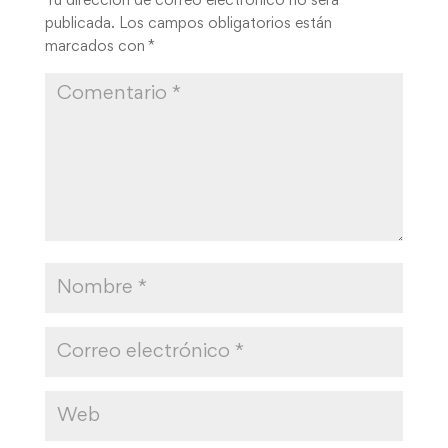
Tu dirección de correo electrónico no será
publicada.
Los campos obligatorios están
marcados con
*