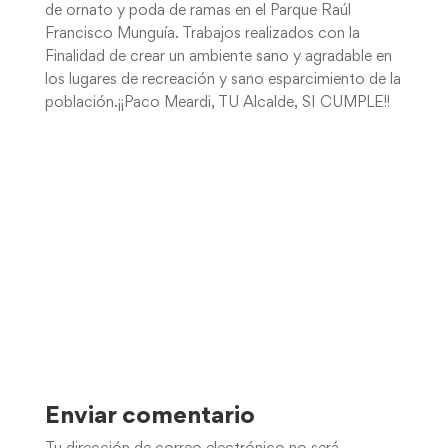
de ornato y poda de ramas en el Parque Raúl
Francisco Munguía. Trabajos realizados con la
Finalidad de crear un ambiente sano y agradable en
los lugares de recreación y sano esparcimiento de la
población.¡¡Paco Meardi, TU Alcalde, SI CUMPLE!!
Enviar comentario