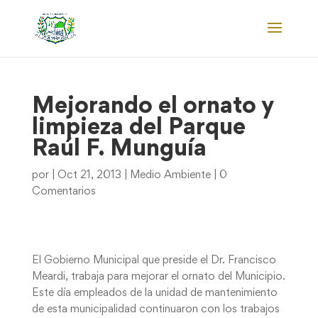
Mejorando el ornato y
limpieza del Parque
Raúl F. Munguía
por
|
Oct 21, 2013
|
Medio Ambiente
|
0
Comentarios
El Gobierno Municipal que preside el Dr. Francisco
Meardi, trabaja para mejorar el ornato del Municipio.
Este día empleados de la unidad de mantenimiento
de esta municipalidad continuaron con los trabajos