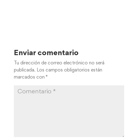
Enviar comentario
Tu dirección de correo electrónico no será
publicada.
Los campos obligatorios están
marcados con
*