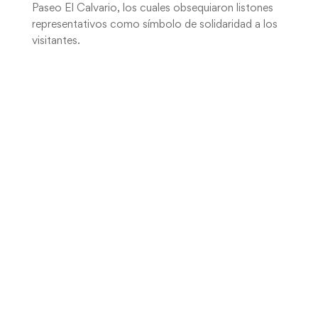
Paseo El Calvario, los cuales obsequiaron listones
representativos como símbolo de solidaridad a los
visitantes.