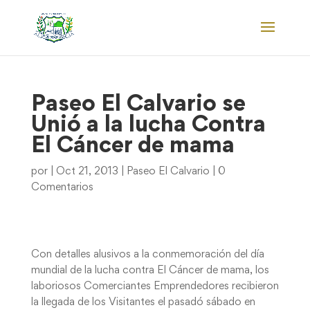
Paseo El Calvario se
Unió a la lucha Contra
El Cáncer de mama
por
|
Oct 21, 2013
|
Paseo El Calvario
|
0
Comentarios
Con detalles alusivos a la conmemoración del día
mundial de la lucha contra El Cáncer de mama, los
laboriosos Comerciantes Emprendedores recibieron
la llegada de los Visitantes el pasadó sábado en