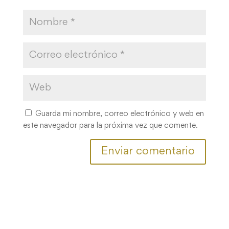
Guarda mi nombre, correo electrónico y web en
este navegador para la próxima vez que comente.