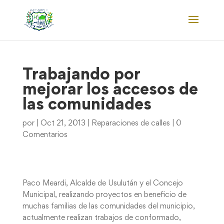
Trabajando por
mejorar los accesos de
las comunidades
por
|
Oct 21, 2013
|
Reparaciones de calles
|
0
Comentarios
Paco Meardi, Alcalde de Usulután y el Concejo
Municipal, realizando proyectos en beneficio de
muchas familias de las comunidades del municipio,
actualmente realizan trabajos de conformado,