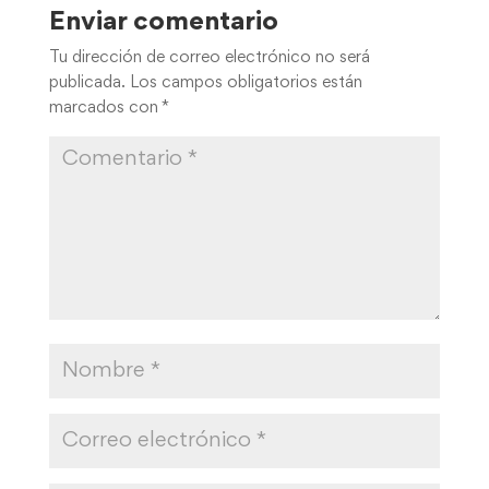
Enviar comentario
Tu dirección de correo electrónico no será
publicada.
Los campos obligatorios están
marcados con
*