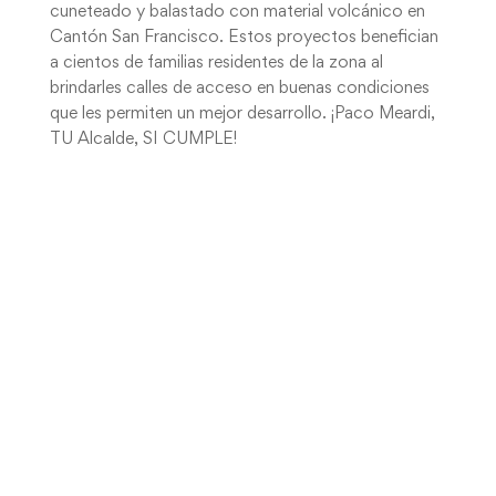
cuneteado y balastado con material volcánico en
Cantón San Francisco. Estos proyectos benefician
a cientos de familias residentes de la zona al
brindarles calles de acceso en buenas condiciones
que les permiten un mejor desarrollo. ¡Paco Meardi,
TU Alcalde, SI CUMPLE!