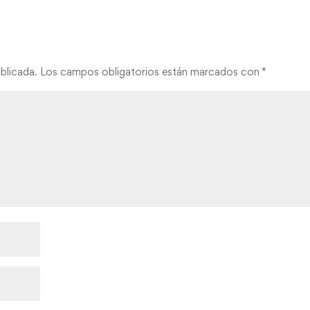
blicada.
Los campos obligatorios están marcados con
*