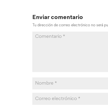
Enviar comentario
Tu dirección de correo electrónico no será pu