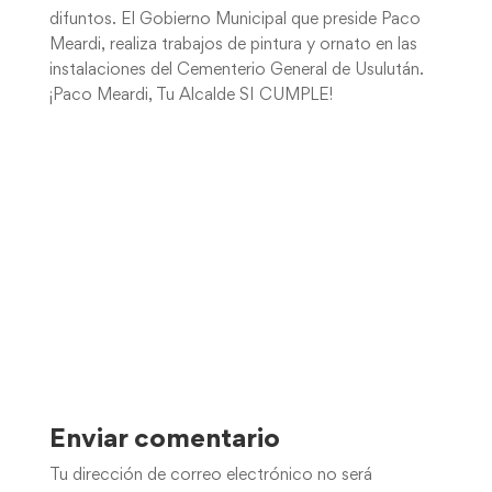
difuntos. El Gobierno Municipal que preside Paco
Meardi, realiza trabajos de pintura y ornato en las
instalaciones del Cementerio General de Usulután.
¡Paco Meardi, Tu Alcalde SI CUMPLE!
Enviar comentario
Tu dirección de correo electrónico no será