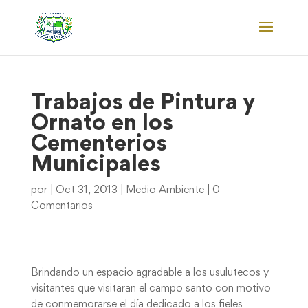
Trabajos de Pintura y
Ornato en los
Cementerios
Municipales
por
|
Oct 31, 2013
|
Medio Ambiente
|
0
Comentarios
Brindando un espacio agradable a los usulutecos y
visitantes que visitaran el campo santo con motivo
de conmemorarse el día dedicado a los fieles