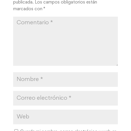
publicada.
Los campos obligatorios están
marcados con
*